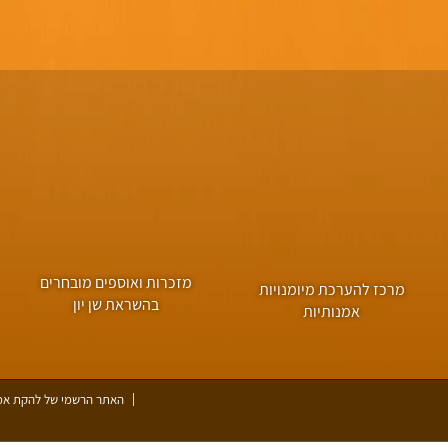
מזכרות ואוספים מובחרים
מרכז להערכת מיומנויות
בהשראת שן יון
אמנותיות
האתר הרשמי של להקת אמנו