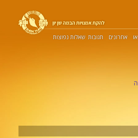
להקת אמנויות הבמה שן יון
או
אחרונים
תגובות
שאלות נפוצות
ה