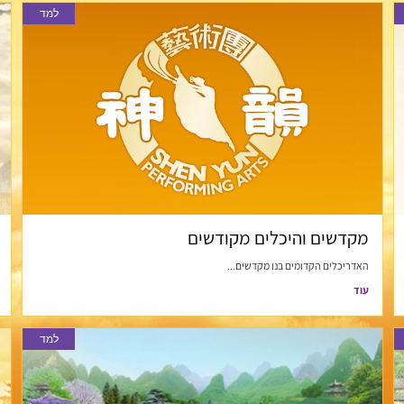
למד
מקדשים והיכלים מקודשים
האדריכלים הקדומים בנו מקדשים...
עוד
למד