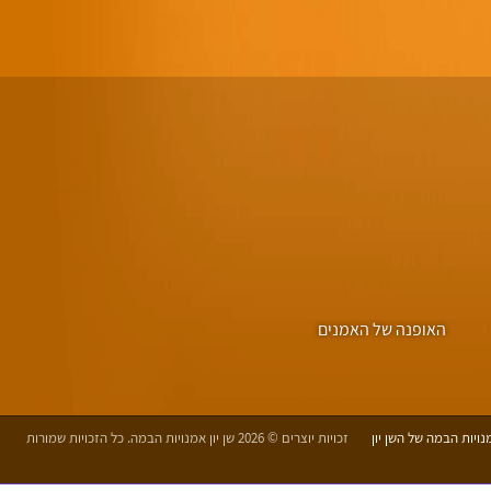
האופנה של האמנים
יות הבמה של השן יון
זכויות יוצרים © 2026 שן יון אמנויות הבמה. כל הזכויות שמורות