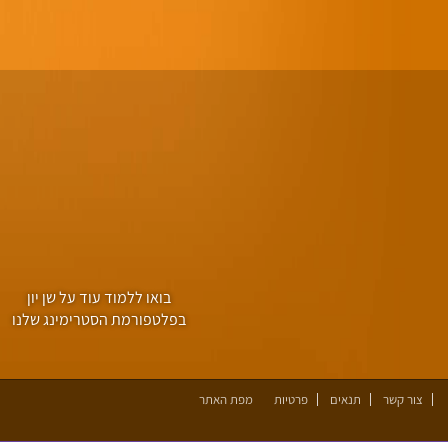
בואו ללמוד עוד על שן יון
בפלטפורמת הסטרימינג שלנו
צור קשר
תנאים
פרטיות
מפת האתר