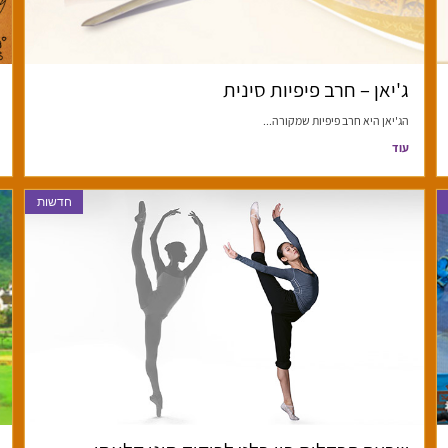
ג'יאן – חרב פיפיות סינית
הג'יאן היא חרב פיפיות שמקורה...
עוד
חדשות