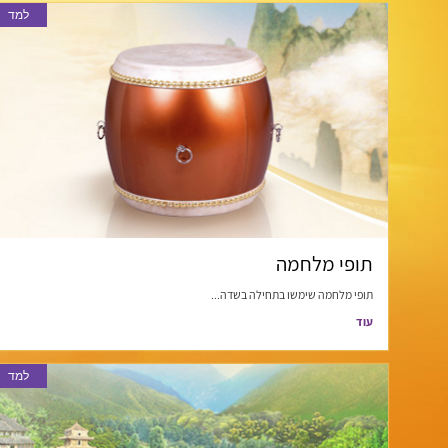
למד
תופי מלחמה
תופי מלחמה שימשו בתחילה בשדה...
עוד
למד