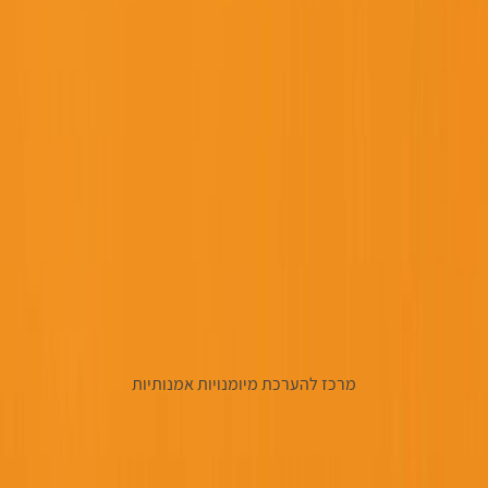
מרכז להערכת מיומנויות אמנותיות