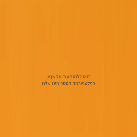
בואו ללמוד עוד על שן יון
בפלטפורמת הסטרימינג שלנו