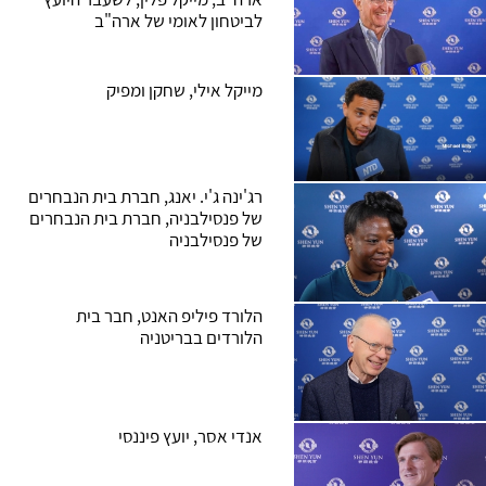
לביטחון לאומי של ארה"ב
מייקל אילי, שחקן ומפיק
רג'ינה ג'י. יאנג, חברת בית הנבחרים
של פנסילבניה, חברת בית הנבחרים
של פנסילבניה
הלורד פיליפ האנט, חבר בית
הלורדים בבריטניה
אנדי אסר, יועץ פיננסי