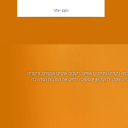
הצג יותר
ריקודים סיניים קלאסיים, ריקודים אתניים ועממיים, וריקודים
ות מוסיקה וריקודים עוצרי נשימה, להקת שן יון משיבה לחיים את התרבות המרהיבה