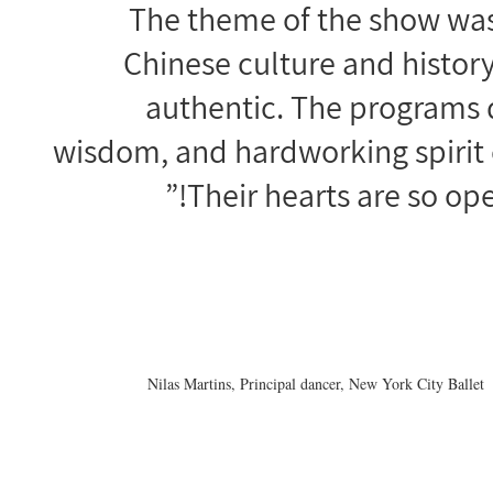
“The theme of the show was
Chinese culture and history 
authentic. The programs 
wisdom, and hardworking spirit 
Their hearts are so open
Nilas Martins, Principal dancer, New York City Ballet