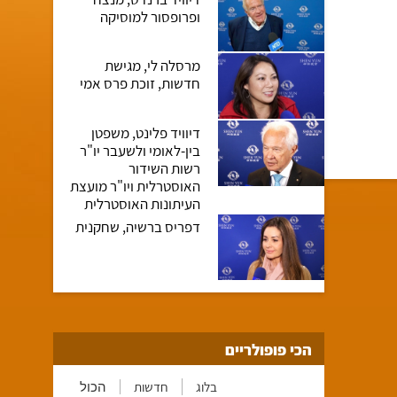
ופרופסור למוסיקה
מרסלה לי, מגישת
חדשות, זוכת פרס אמי
דיוויד פלינט, משפטן
בין-לאומי ולשעבר יו"ר
רשות השידור
האוסטרלית ויו"ר מועצת
העיתונות האוסטרלית
דפריס ברשיה, שחקנית
הכי פופולריים
בלוג
חדשות
הכול